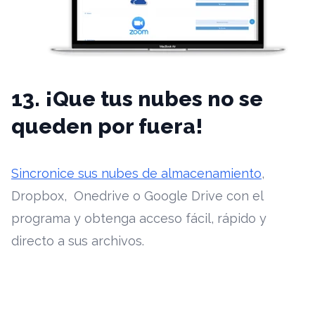
13. ¡Que tus nubes no se
queden por fuera!
Sincronice sus nubes de almacenamiento
,
Dropbox, Onedrive o Google Drive con el
programa y obtenga acceso fácil, rápido y
directo a sus archivos.