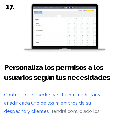
17.
Personaliza los permisos a los
usuarios según tus necesidades
Controle qué pueden ver, hacer, modificar y
añadir cada uno de los miembros de su
despacho y clientes
. Tendrá controlado los