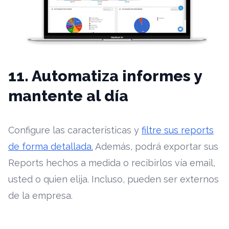
11. Automatiza informes y
mantente al día
Configure las características y
filtre sus reports
de forma detallada.
Además, podrá exportar sus
Reports hechos a medida o recibirlos vía email,
usted o quien elija. Incluso, pueden ser externos
de la empresa.