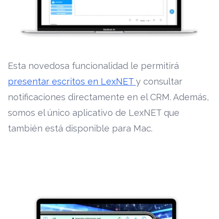
Esta novedosa funcionalidad le permitirá
presentar escritos en LexNET
y consultar
notificaciones directamente en el CRM. Además,
somos el único aplicativo de LexNET que
también está disponible para Mac.