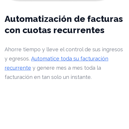
Automatización de facturas
con cuotas recurrentes
Ahorre tiempo y lleve el control de sus ingresos
y egresos.
Automatice toda su facturación
recurrente
y genere mes a mes toda la
facturación en tan solo un instante.