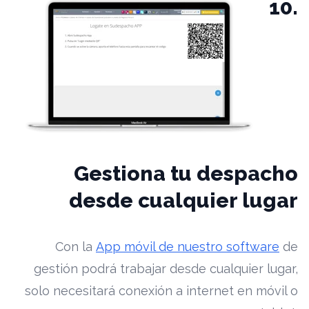
10.
Gestiona tu despacho
desde cualquier lugar
Con la
App móvil de nuestro software
de
gestión podrá trabajar desde cualquier lugar,
solo necesitará conexión a internet en móvil o