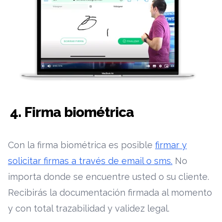
4. Firma biométrica
Con la firma biométrica es posible
firmar y
solicitar firmas a través de email o sms.
No
importa donde se encuentre usted o su cliente.
Recibirás la documentación firmada al momento
y con total trazabilidad y validez legal.