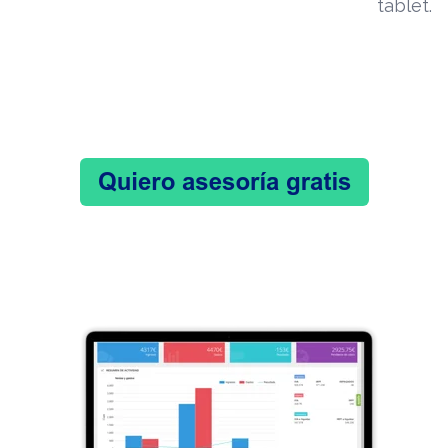
tablet.