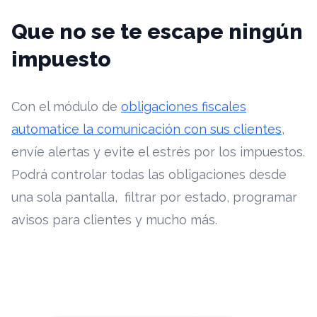
Que no se te escape ningún
impuesto
Con el módulo de
obligaciones fiscales
automatice la comunicación con sus clientes
,
envíe alertas y evite el estrés por los impuestos.
Podrá controlar todas las obligaciones desde
una sola pantalla, filtrar por estado, programar
avisos para clientes y mucho más.