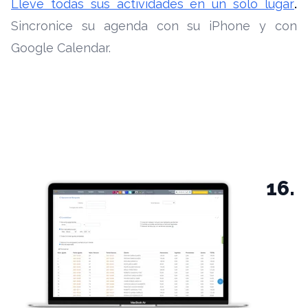
Lleve todas sus actividades en un solo lugar
.
Sincronice su agenda con su iPhone y con
Google Calendar.
16.