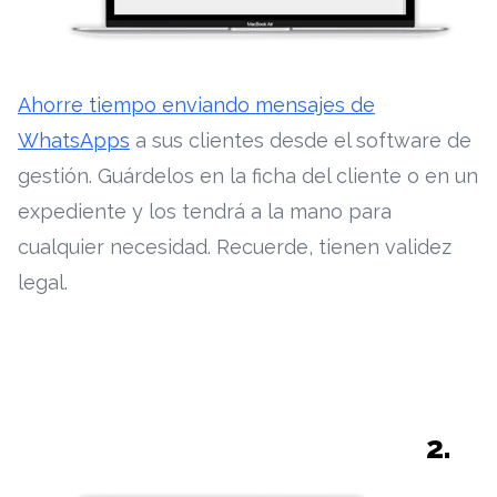
Ahorre tiempo enviando mensajes de
WhatsApps
a sus clientes desde el software de
gestión. Guárdelos en la ficha del cliente o en un
expediente y los tendrá a la mano para
cualquier necesidad. Recuerde, tienen validez
legal.
2.