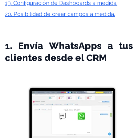
19. Configuración de Dashboards a medida.
20. Posibilidad de crear campos a medida.
1. Envía WhatsApps a tus
clientes desde el CRM