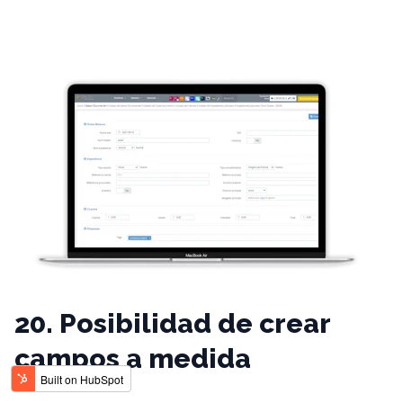
20. Posibilidad de crear
campos a medida