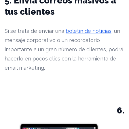
5. Envía correos masivos a
tus clientes
Si se trata de enviar una
boletín de noticias
, un
mensaje corporativo o un
recordatorio
importante a un gran número de clientes, podrá
hacerlo en pocos clics con la herramienta de
email marketing.
6.