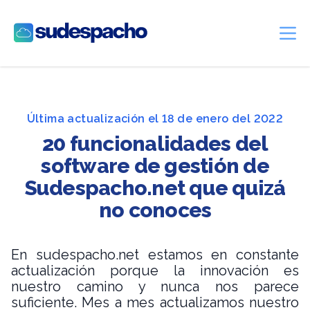
Sudespacho
Ope
Última actualización el 18 de enero del 2022
20 funcionalidades del
software de gestión de
Sudespacho.net que quizá
no conoces
En sudespacho.net estamos en constante
actualización porque la innovación es
nuestro camino y nunca nos parece
suficiente. Mes a mes actualizamos nuestro