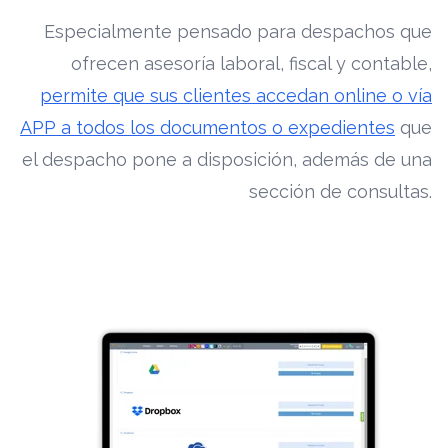
Especialmente pensado para despachos que
ofrecen asesoría laboral, fiscal y contable,
permite que sus clientes accedan online o vía
APP a todos los documentos o expedientes
que
el despacho pone a disposición, además de una
sección de consultas.