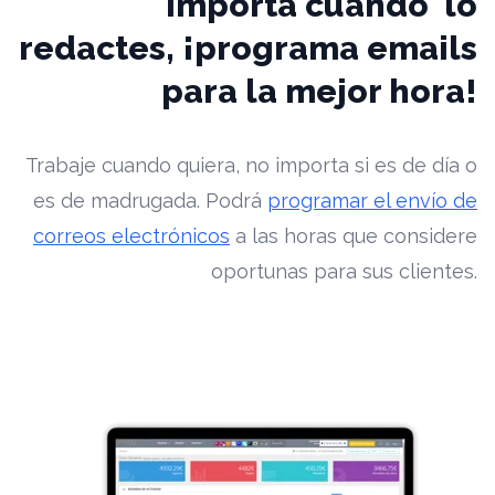
importa cuando lo
redactes, ¡programa emails
para la mejor hora!
Trabaje cuando quiera, no importa si es de día o
es de madrugada. Podrá
programar el envío de
correos electrónicos
a las horas que considere
oportunas para sus clientes.