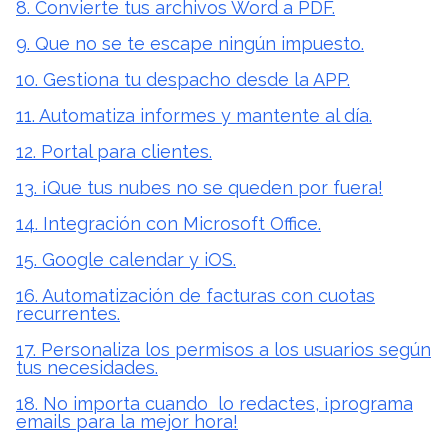
8. Convierte tus archivos Word a PDF.
9. Que no se te escape ningún impuesto.
10. Gestiona tu despacho desde la APP.
11. Automatiza informes y mantente al día.
12. Portal para clientes.
13. ¡Que tus nubes no se queden por fuera!
14. Integración con Microsoft Office.
15. Google calendar y iOS.
16. Automatización de facturas con cuotas
recurrentes.
17. Personaliza los permisos a los usuarios según
tus necesidades.
18. No importa cuando lo redactes, ¡programa
emails para la mejor hora!