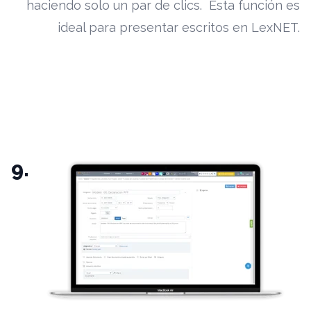
haciendo solo un par de clics. Esta función es
ideal para presentar escritos en LexNET.
9.