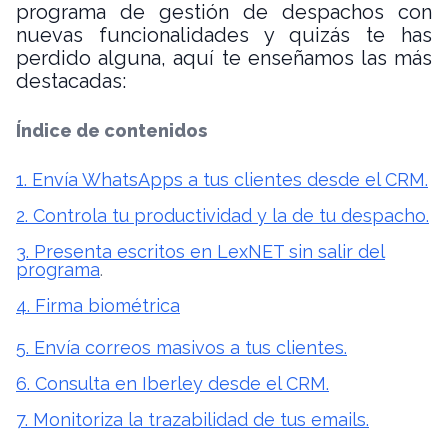
programa de gestión de despachos con
nuevas funcionalidades y quizás te has
perdido alguna, aquí te enseñamos las más
destacadas:
Índice de contenidos
1. Envía WhatsApps a tus clientes desde el CRM.
2. Controla tu productividad y la de tu despacho.
3. Presenta escritos en LexNET sin salir del
programa
.
4. Firma biométrica
5. Envía correos masivos a tus clientes.
6. Consulta en Iberley desde el CRM.
7. Monitoriza la trazabilidad de tus emails.