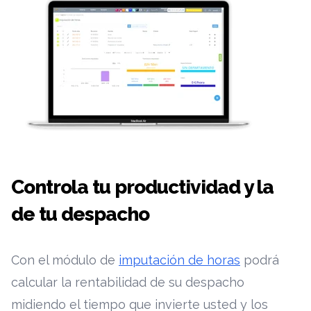
Controla
tu productividad y la
de tu despacho
Con el módulo de
imputación de horas
podrá
calcular la rentabilidad de su despacho
midiendo el tiempo que invierte usted y los