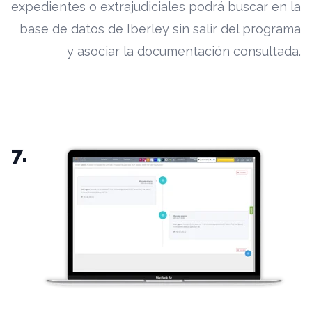
expedientes o extrajudiciales podrá buscar en la
base de datos de Iberley sin salir del programa
y asociar la documentación consultada.
7.