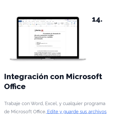
14.
Integración con Microsoft
Office
Trabaje con Word, Excel, y cualquier programa
de Microsoft Office.
Edite y guarde sus archivos