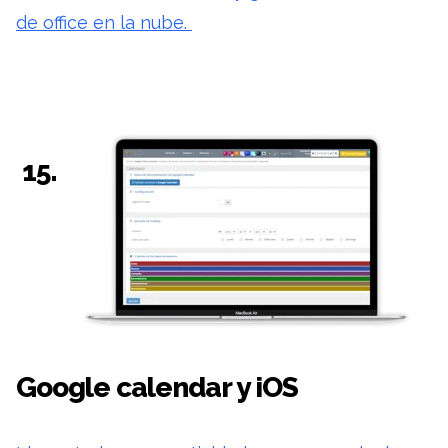
de office en la nube.
15.
Google calendar y iOS