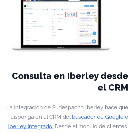
Consulta en Iberley desde
el CRM
La integración de Sudespacho Iberley hace que
disponga en el CRM del
buscador de Google e
Iberley integrado.
Desde el módulo de clientes,