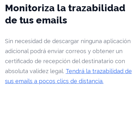
Monitoriza la trazabilidad
de tus emails
Sin necesidad de descargar ninguna aplicación
adicional podrá enviar correos y obtener un
certificado de recepción del destinatario con
absoluta validez legal.
Tendrá la trazabilidad de
sus emails a pocos clics de distancia.