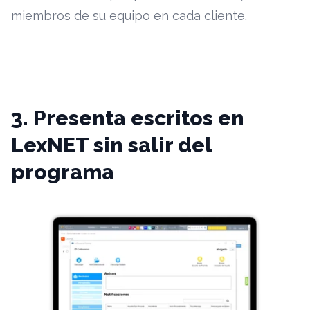
miembros de su equipo en cada cliente.
3. Presenta escritos en
LexNET sin salir del
programa