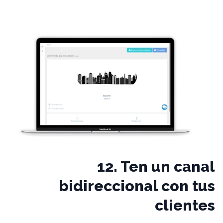
12. Ten un canal
bidireccional con tus
clientes