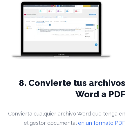
8. Convierte tus archivos
Word a PDF
Convierta cualquier archivo Word que tenga en
el gestor documental
en un formato PDF