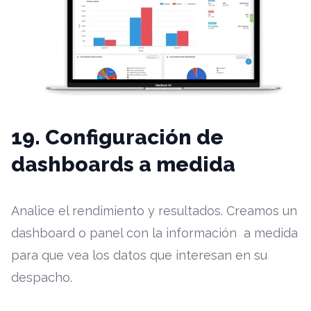
19. Configuración de
dashboards a medida
Analice el rendimiento y resultados. Creamos un
dashboard o panel con la información a medida
para que vea los datos que interesan en su
despacho.