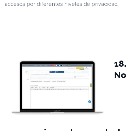
accesos por diferentes niveles de privacidad.
18.
No