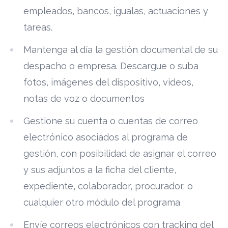
empleados, bancos, igualas, actuaciones y
tareas.
Mantenga al día la gestión documental de su
despacho o empresa. Descargue o suba
fotos, imágenes del dispositivo, videos,
notas de voz o documentos
Gestione su cuenta o cuentas de correo
electrónico asociados al programa de
gestión, con posibilidad de asignar el correo
y sus adjuntos a la ficha del cliente,
expediente, colaborador, procurador, o
cualquier otro módulo del programa
Envíe correos electrónicos con tracking del