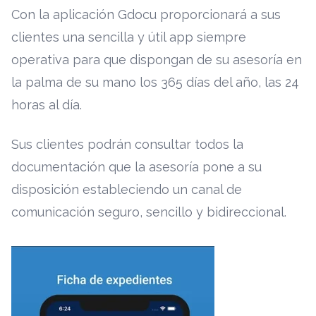
Con la aplicación Gdocu proporcionará a sus
clientes una sencilla y útil app siempre
operativa para que dispongan de su asesoría en
la palma de su mano los 365 días del año, las 24
horas al día.
Sus clientes podrán consultar todos la
documentación que la asesoría pone a su
disposición estableciendo un canal de
comunicación seguro, sencillo y bidireccional.