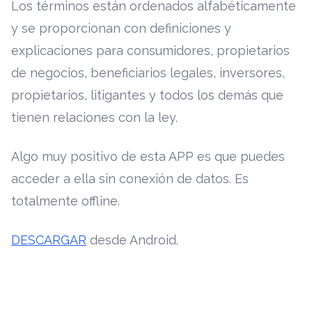
Los términos están ordenados alfabéticamente
y se proporcionan con definiciones y
explicaciones para consumidores, propietarios
de negocios, beneficiarios legales, inversores,
propietarios, litigantes y todos los demás que
tienen relaciones con la ley.
Algo muy positivo de esta APP es que puedes
acceder a ella sin conexión de datos. Es
totalmente offline.
DESCARGAR
desde Android.