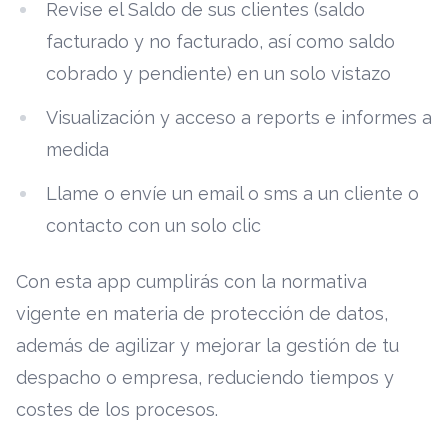
Revise el Saldo de sus clientes (saldo
facturado y no facturado, así como saldo
cobrado y pendiente) en un solo vistazo
Visualización y acceso a reports e informes a
medida
Llame o envíe un email o sms a un cliente o
contacto con un solo clic
Con esta app cumplirás con la normativa
vigente en materia de protección de datos,
además de agilizar y mejorar la gestión de tu
despacho o empresa, reduciendo tiempos y
costes de los procesos.