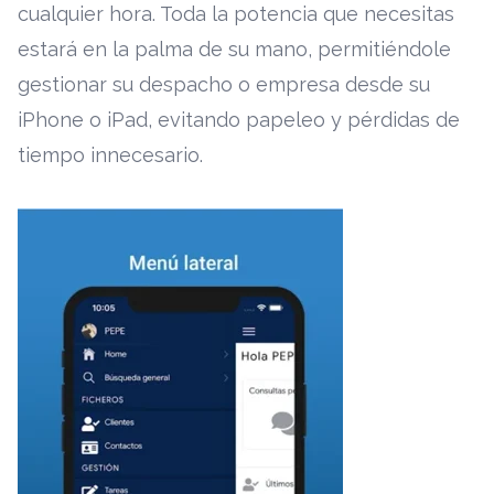
cualquier hora. Toda la potencia que necesitas
estará en la palma de su mano, permitiéndole
gestionar su despacho o empresa desde su
iPhone o iPad, evitando papeleo y pérdidas de
tiempo innecesario.