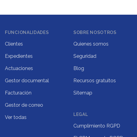
Footer
FUNCIONALIDADES
SOBRE NOSOTROS
Clientes
Quienes somos
Expedientes
Seguridad
Actuaciones
Blog
Gestor documental
Recursos gratuitos
Facturación
Sitemap
Gestor de correo
LEGAL
Ver todas
Cumplimiento RGPD