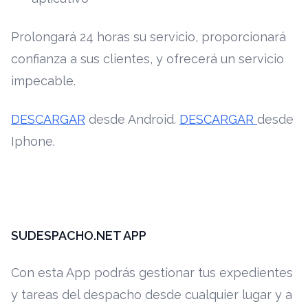
Prolongará 24 horas su servicio, proporcionará
confianza a sus clientes, y ofrecerá un servicio
impecable.
DESCARGAR
desde Android.
DESCARGAR
desde
Iphone.
SUDESPACHO.NET APP
Con esta App podrás gestionar tus expedientes
y tareas del despacho desde cualquier lugar y a