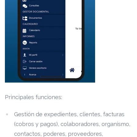
Principales funciones:
Gestión de expedientes, clientes, facturas
(cobros y pagos), colaboradores, organismo,
contactos, poderes, proveedores,