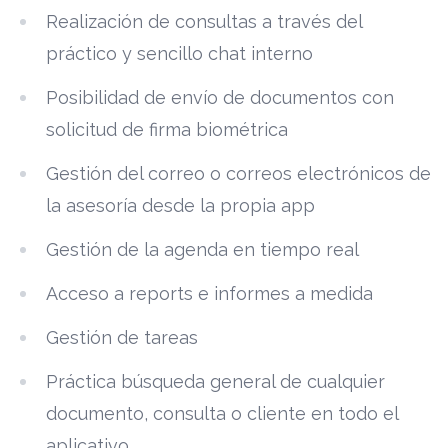
Realización de consultas a través del
práctico y sencillo chat interno
Posibilidad de envío de documentos con
solicitud de firma biométrica
Gestión del correo o correos electrónicos de
la asesoría desde la propia app
Gestión de la agenda en tiempo real
Acceso a reports e informes a medida
Gestión de tareas
Práctica búsqueda general de cualquier
documento, consulta o cliente en todo el
aplicativo