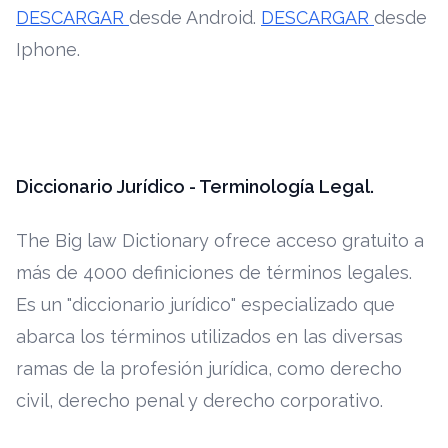
DESCARGAR
desde Android.
DESCARGAR
desde
Iphone.
Diccionario Jurídico - Terminología Legal.
The Big law Dictionary ofrece acceso gratuito a
más de 4000 definiciones de términos legales.
Es un "diccionario jurídico" especializado que
abarca los términos utilizados en las diversas
ramas de la profesión jurídica, como derecho
civil, derecho penal y derecho corporativo.