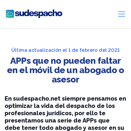
Sudespacho
Ope
Última actualización el 1 de febrero del 2021
APPs que no pueden faltar
en el móvil de un abogado o
asesor
En sudespacho.net siempre pensamos en
optimizar la vida del despacho de los
profesionales jurídicos, por ello te
presentamos una serie de APPs que
debe tener todo abogado y asesor en su