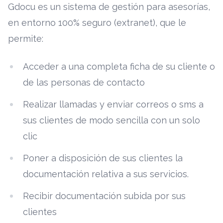
Gdocu es un sistema de gestión para asesorías,
en entorno 100% seguro (extranet), que le
permite:
Acceder a una completa ficha de su cliente o
de las personas de contacto
Realizar llamadas y enviar correos o sms a
sus clientes de modo sencilla con un solo
clic
Poner a disposición de sus clientes la
documentación relativa a sus servicios.
Recibir documentación subida por sus
clientes