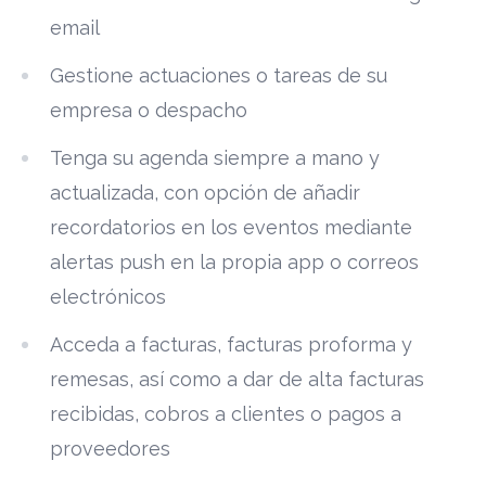
email
Gestione actuaciones o tareas de su
empresa o despacho
Tenga su agenda siempre a mano y
actualizada, con opción de añadir
recordatorios en los eventos mediante
alertas push en la propia app o correos
electrónicos
Acceda a facturas, facturas proforma y
remesas, así como a dar de alta facturas
recibidas, cobros a clientes o pagos a
proveedores