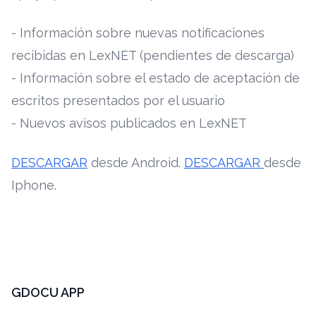
- Información sobre nuevas notificaciones
recibidas en LexNET (pendientes de descarga)
- Información sobre el estado de aceptación de
escritos presentados por el usuario
- Nuevos avisos publicados en LexNET
DESCARGAR
desde Android.
DESCARGAR
desde
Iphone.
GDOCU APP