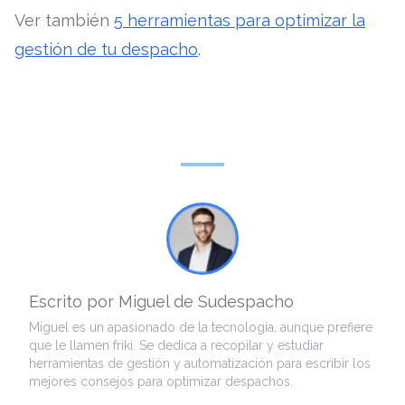
Ver también
5 herramientas para optimizar la
gestión de tu despacho
.
Escrito por Miguel de Sudespacho
Miguel es un apasionado de la tecnología, aunque prefiere
que le llamen friki. Se dedica a recopilar y estudiar
herramientas de gestión y automatización para escribir los
mejores consejos para optimizar despachos.