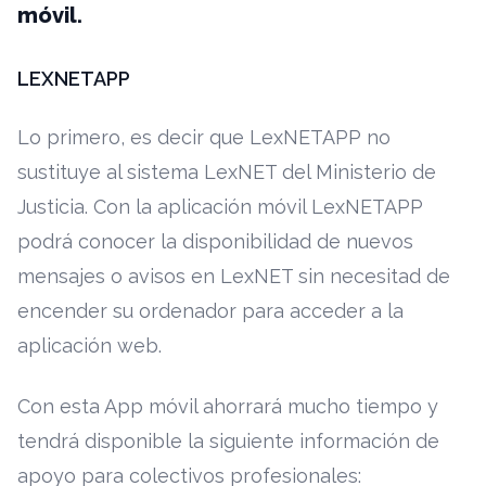
móvil.
LEXNETAPP
Lo primero, es decir que LexNETAPP no
sustituye al sistema LexNET del Ministerio de
Justicia. Con la aplicación móvil LexNETAPP
podrá conocer la disponibilidad de nuevos
mensajes o avisos en LexNET sin necesitad de
encender su ordenador para acceder a la
aplicación web.
Con esta App móvil ahorrará mucho tiempo y
tendrá disponible la siguiente información de
apoyo para colectivos profesionales: