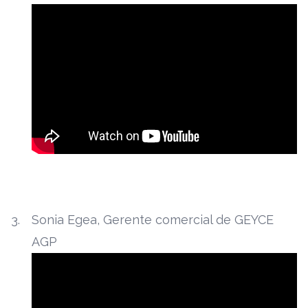
Sonia Egea, Gerente comercial de GEYCE
AGP