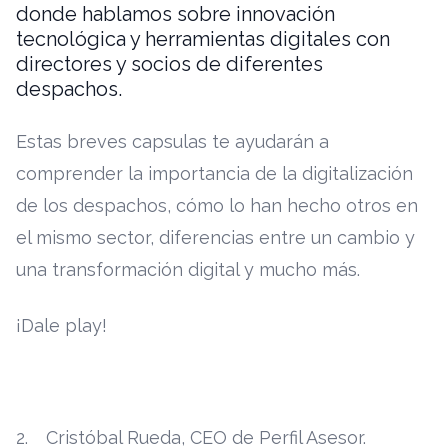
donde hablamos sobre innovación
tecnológica y herramientas digitales con
directores y socios de diferentes
despachos.
Estas breves capsulas te ayudarán a
comprender la importancia de la digitalización
de los despachos, cómo lo han hecho otros en
el mismo sector, diferencias entre un cambio y
una transformación digital y mucho más.
¡Dale play!
Cristóbal Rueda, CEO de Perfil Asesor.