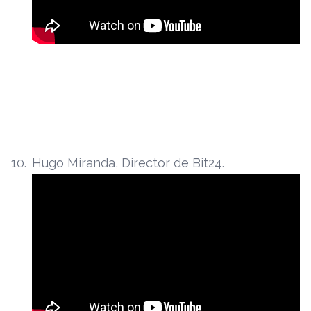
Hugo Miranda, Director de Bit24.