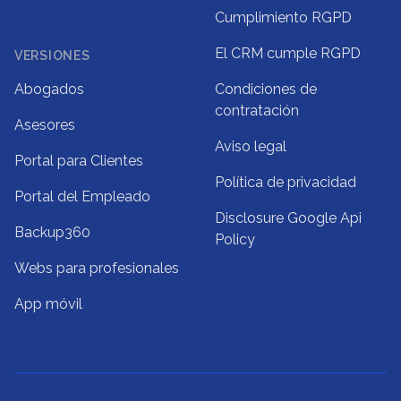
Cumplimiento RGPD
El CRM cumple RGPD
VERSIONES
Abogados
Condiciones de
contratación
Asesores
Aviso legal
Portal para Clientes
Política de privacidad
Portal del Empleado
Disclosure Google Api
Backup360
Policy
Webs para profesionales
App móvil