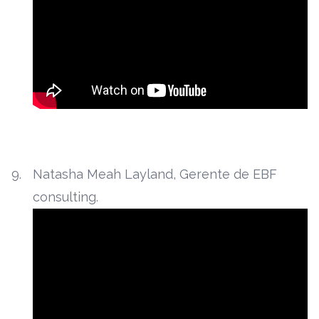
Natasha Meah Layland, Gerente de EBF
consulting.