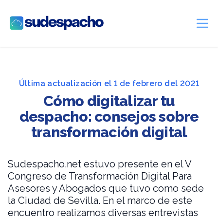
Sudespacho
Ope
Última actualización el 1 de febrero del 2021
Cómo digitalizar tu
despacho: consejos sobre
transformación digital
Sudespacho.net estuvo presente en el V
Congreso de Transformación Digital Para
Asesores y Abogados que tuvo como sede
la Ciudad de Sevilla. En el marco de este
encuentro realizamos diversas entrevistas