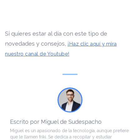
Si quieres estar al día con este tipo de
novedades y consejos,
¡Haz clic aquí y mira
nuestro canal de Youtube!
Escrito por Miguel de Sudespacho
Miguel es un apasionado de la tecnología, aunque prefiere
que le llamen friki. Se dedica a recopilar y estudiar