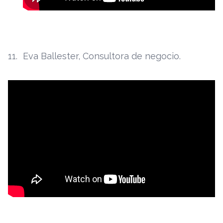
Eva Ballester, Consultora de negocio.