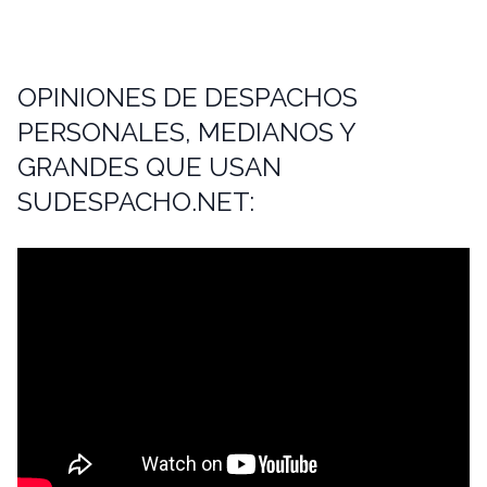
OPINIONES DE DESPACHOS
PERSONALES, MEDIANOS Y
GRANDES QUE USAN
SUDESPACHO.NET: