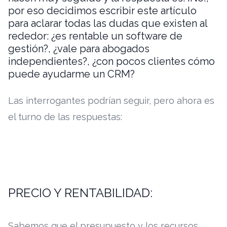
por eso decidimos escribir este artículo
para aclarar todas las dudas que existen al
rededor: ¿es rentable un software de
gestión?, ¿vale para abogados
independientes?, ¿con pocos clientes cómo
puede ayudarme un CRM?
Las interrogantes podrían seguir, pero ahora es
el turno de las respuestas:
PRECIO Y RENTABILIDAD:
Sabemos que el presupuesto y los recursos