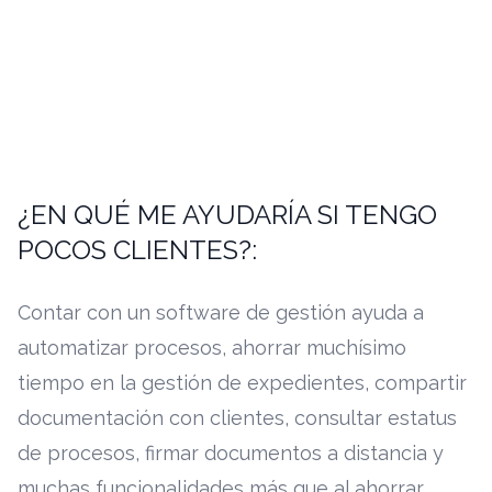
¿EN QUÉ ME AYUDARÍA SI TENGO
POCOS CLIENTES?:
Contar con un software de gestión ayuda a
automatizar procesos, ahorrar muchísimo
tiempo en la gestión de expedientes, compartir
documentación con clientes, consultar estatus
de procesos, firmar documentos a distancia y
muchas funcionalidades más que al ahorrar