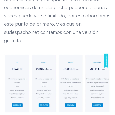
económicos de un despacho pequeño algunas
veces puede verse limitado, por eso abordamos
este punto de primero, y es que en
sudespacho.net contamos con una versión
gratuita: