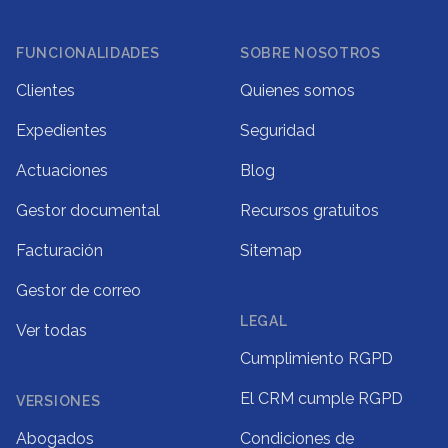
Footer
FUNCIONALIDADES
SOBRE NOSOTROS
Clientes
Quienes somos
Expedientes
Seguridad
Actuaciones
Blog
Gestor documental
Recursos gratuitos
Facturación
Sitemap
Gestor de correo
LEGAL
Ver todas
Cumplimiento RGPD
El CRM cumple RGPD
VERSIONES
Abogados
Condiciones de