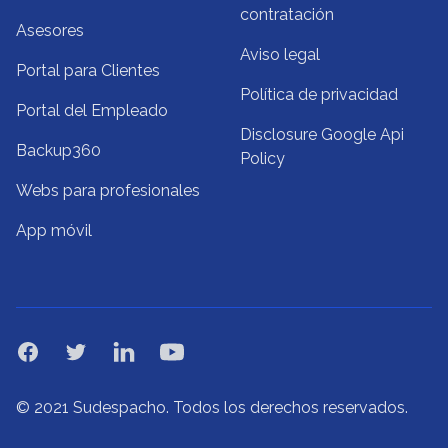
contratación
Asesores
Aviso legal
Portal para Clientes
Política de privacidad
Portal del Empleado
Disclosure Google Api
Backup360
Policy
Webs para profesionales
App móvil
Facebook
Twitter
Linkedin
YouTube
© 2021 Sudespacho. Todos los derechos reservados.