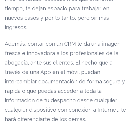
tiempo, te dejan espacio para trabajar en
nuevos casos y por lo tanto, percibir más
ingresos.
Además, contar con un CRM le da una imagen
fresca e innovadora a los profesionales de la
abogacía, ante sus clientes. El hecho que a
través de una App en el móvil puedan
intercambiar documentación de forma segura y
rápida o que puedas acceder a toda la
información de tu despacho desde cualquier
cualquier dispositivo con conexión a Internet, te
hará diferenciarte de los demás.