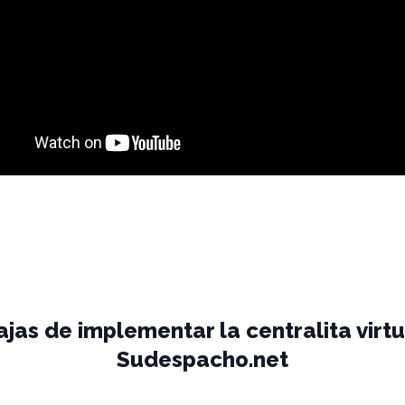
ajas de implementar la centralita virtu
Sudespacho.net