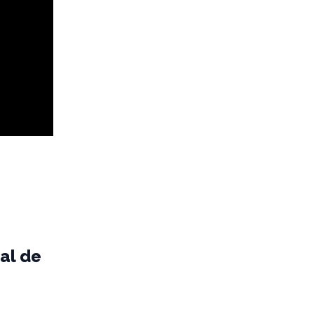
al de